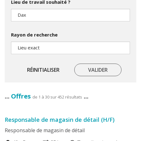
Lieu de travail souhaité ?
Rayon de recherche
RÉINITIALISER
VALIDER
Offres
de 1 à 30 sur 452 résultats
Responsable de magasin de détail (H/F)
Responsable de magasin de détail