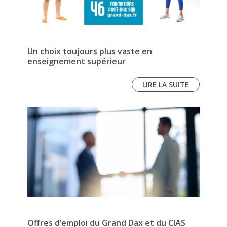
Un choix toujours plus vaste en
enseignement supérieur
LIRE LA SUITE
Offres d’emploi du Grand Dax et du CIAS