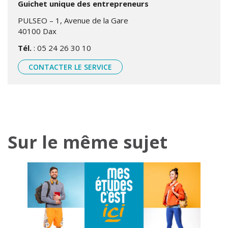
Guichet unique des entrepreneurs
PULSEO – 1, Avenue de la Gare
40100 Dax
Tél.
: 05 24 26 30 10
CONTACTER LE SERVICE
Sur le même sujet