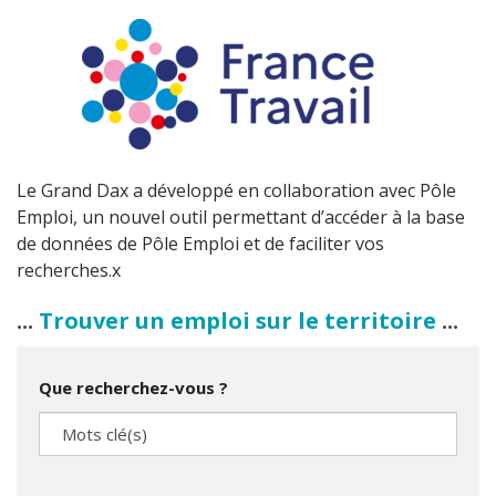
Le Grand Dax a développé en collaboration avec Pôle
Emploi, un nouvel outil permettant d’accéder à la base
de données de Pôle Emploi et de faciliter vos
recherches.x
Trouver un emploi sur le territoire
Que recherchez-vous ?