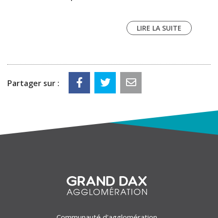
LIRE LA SUITE
Partager sur :
Communauté d'agglomération