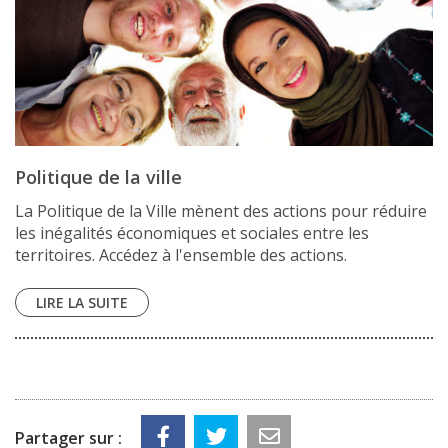
Politique de la ville
La Politique de la Ville mènent des actions pour réduire
les inégalités économiques et sociales entre les
territoires. Accédez à l'ensemble des actions.
LIRE LA SUITE
Partager sur :