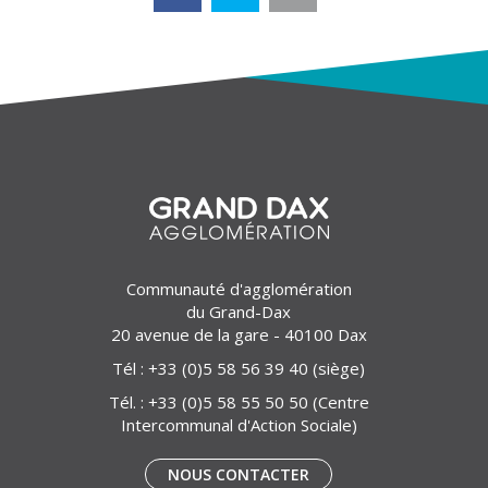
Communauté d'agglomération
du Grand-Dax
20 avenue de la gare - 40100 Dax
Tél :
+33 (0)5 58 56 39 40
(siège)
Tél. :
+33 (0)5 58 55 50 50
(Centre
Intercommunal d'Action Sociale)
NOUS CONTACTER