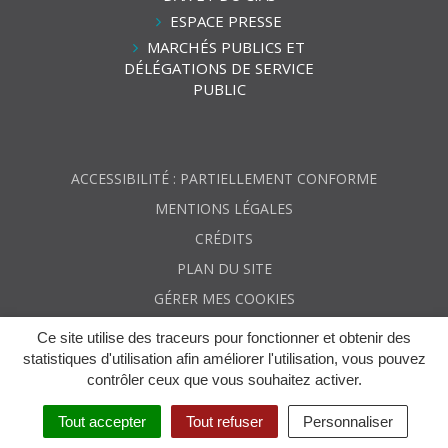
ESPACE PRESSE
MARCHÉS PUBLICS ET
DÉLÉGATIONS DE SERVICE
PUBLIC
ACCESSIBILITÉ : PARTIELLEMENT CONFORME
MENTIONS LÉGALES
CRÉDITS
PLAN DU SITE
GÉRER MES COOKIES
Ce site utilise des traceurs pour fonctionner et obtenir des
statistiques d'utilisation afin améliorer l'utilisation, vous pouvez
contrôler ceux que vous souhaitez activer.
Tout accepter
Tout refuser
Personnaliser