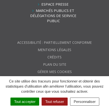
ESPACE PRESSE
MARCHÉS PUBLICS ET
DÉLÉGATIONS DE SERVICE
PUBLIC
ACCESSIBILITÉ : PARTIELLEMENT CONFORME
MENTIONS LÉGALES
CRÉDITS
PLAN DU SITE
GÉRER MES COOKIES
Ce site utilise des traceurs pour fonctionner et obtenir des
statistiques d'utilisation afin améliorer l'utilisation, vous pouvez
contrôler ceux que vous souhaitez activer.
Tout accepter
Tout refuser
Personnaliser