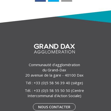
Communauté d'agglomération
du Grand-Dax
20 avenue de la gare - 40100 Dax
Tél :
+33 (0)5 58 56 39 40
(siège)
Tél. :
+33 (0)5 58 55 50 50
(Centre
Intercommunal d'Action Sociale)
NOUS CONTACTER