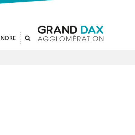
RECHERCHE
ENDRE