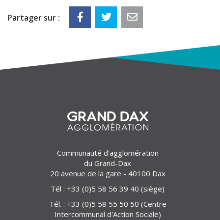
Partager sur :
Communauté d'agglomération
du Grand-Dax
20 avenue de la gare - 40100 Dax
Tél :
+33 (0)5 58 56 39 40
(siège)
Tél. :
+33 (0)5 58 55 50 50
(Centre
Intercommunal d'Action Sociale)