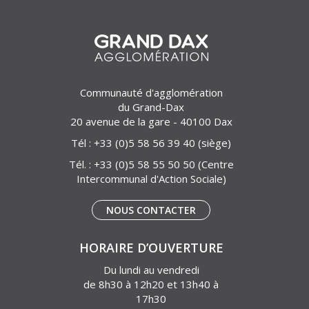
Communauté d'agglomération
du Grand-Dax
20 avenue de la gare - 40100 Dax
Tél :
+33 (0)5 58 56 39 40
(siège)
Tél. :
+33 (0)5 58 55 50 50
(Centre
Intercommunal d'Action Sociale)
NOUS CONTACTER
HORAIRE D’OUVERTURE
Du lundi au vendredi
de 8h30 à 12h20 et 13h40 à
17h30