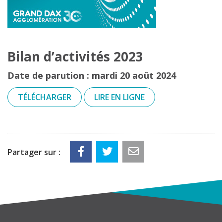
Bilan d’activités 2023
Date de parution : mardi 20 août 2024
TÉLÉCHARGER
LIRE EN LIGNE
Partager sur :