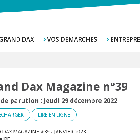
 GRAND DAX
VOS DÉMARCHES
ENTREPR
and Dax Magazine n°39
de parution : jeudi 29 décembre 2022
ÉCHARGER
LIRE EN LIGNE
DAX MAGAZINE #39 / JANVIER 2023
IRE