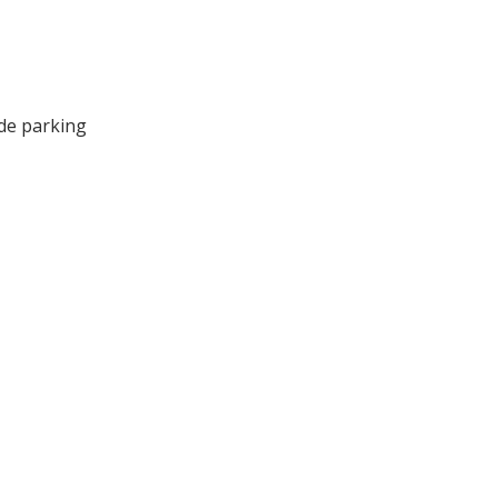
 de parking