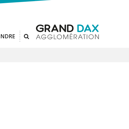
RECHERCHE
ENDRE