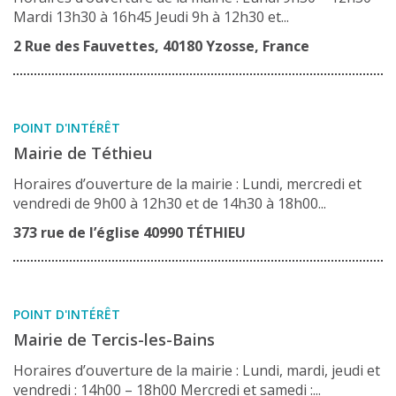
Mardi 13h30 à 16h45 Jeudi 9h à 12h30 et...
2 Rue des Fauvettes, 40180 Yzosse, France
POINT D'INTÉRÊT
Mairie de Téthieu
Horaires d’ouverture de la mairie : Lundi, mercredi et
vendredi de 9h00 à 12h30 et de 14h30 à 18h00...
373 rue de l’église 40990 TÉTHIEU
POINT D'INTÉRÊT
Mairie de Tercis-les-Bains
Horaires d’ouverture de la mairie : Lundi, mardi, jeudi et
vendredi : 14h00 – 18h00 Mercredi et samedi :...