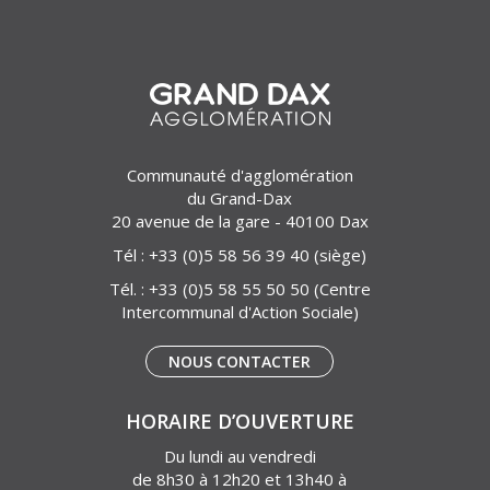
Communauté d'agglomération
du Grand-Dax
20 avenue de la gare - 40100 Dax
Tél :
+33 (0)5 58 56 39 40
(siège)
Tél. :
+33 (0)5 58 55 50 50
(Centre
Intercommunal d'Action Sociale)
NOUS CONTACTER
HORAIRE D’OUVERTURE
Du lundi au vendredi
de 8h30 à 12h20 et 13h40 à