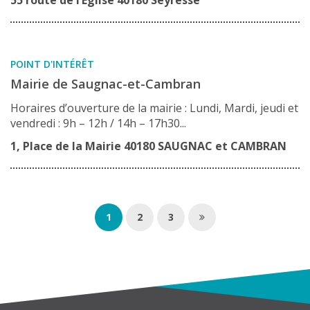
POINT D'INTÉRÊT
Mairie de Saugnac-et-Cambran
Horaires d’ouverture de la mairie : Lundi, Mardi, jeudi et
vendredi : 9h – 12h / 14h – 17h30...
1, Place de la Mairie 40180 SAUGNAC et CAMBRAN
1
2
3