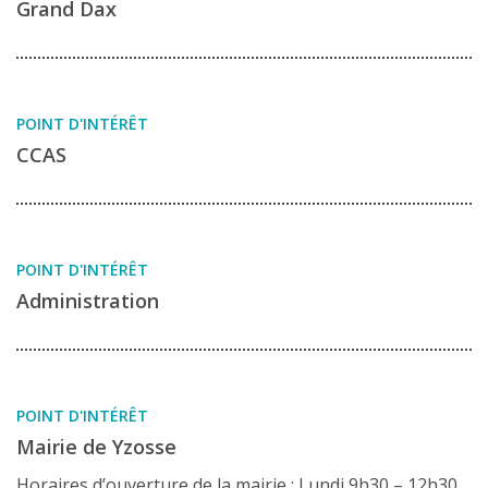
Grand Dax
POINT D'INTÉRÊT
CCAS
POINT D'INTÉRÊT
Administration
POINT D'INTÉRÊT
Mairie de Yzosse
Horaires d’ouverture de la mairie : Lundi 9h30 – 12h30