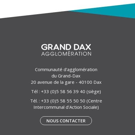
Communauté d'agglomération
du Grand-Dax
20 avenue de la gare - 40100 Dax
Tél :
+33 (0)5 58 56 39 40
(siège)
Tél. :
+33 (0)5 58 55 50 50
(Centre
Intercommunal d'Action Sociale)
NOUS CONTACTER